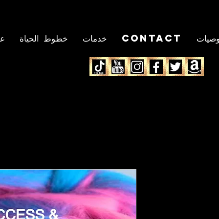
وصيات
Contact
خدمات
خطوط الحياة
ع
SUCCESS 