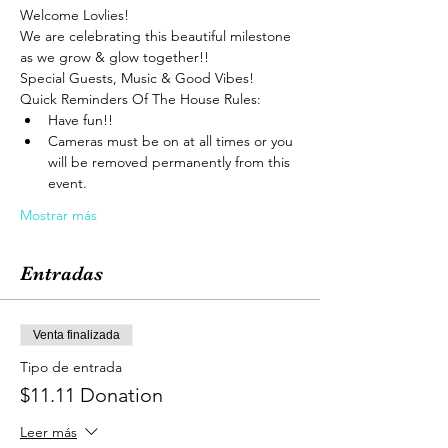
Welcome Lovlies!
We are celebrating this beautiful milestone 
as we grow & glow together!!
Special Guests, Music & Good Vibes!
Quick Reminders Of The House Rules:
Have fun!!
Cameras must be on at all times or you 
will be removed permanently from this 
event.
Mostrar más
Entradas
Venta finalizada
Tipo de entrada
$11.11 Donation
Leer más