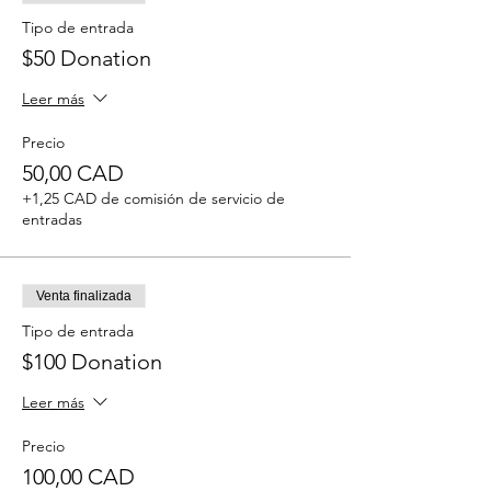
Tipo de entrada
$50 Donation
Leer más
Precio
50,00 CAD
+1,25 CAD de comisión de servicio de
entradas
Venta finalizada
Tipo de entrada
$100 Donation
Leer más
Precio
100,00 CAD