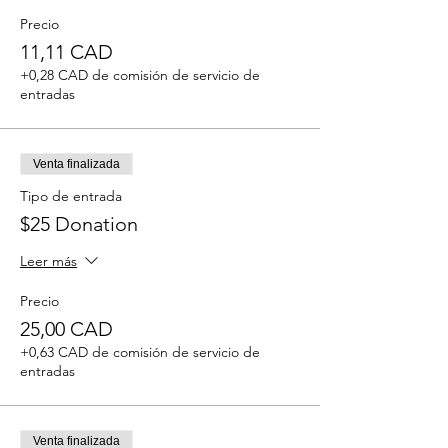
Precio
11,11 CAD
+0,28 CAD de comisión de servicio de
entradas
Venta finalizada
Tipo de entrada
$25 Donation
Leer más
Precio
25,00 CAD
+0,63 CAD de comisión de servicio de
entradas
Venta finalizada