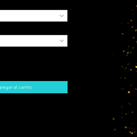
regar al carrito