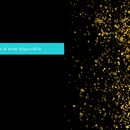
r al estar disponible