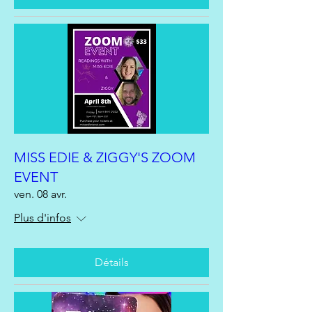
MISS EDIE & ZIGGY'S ZOOM
EVENT
ven. 08 avr.
Plus d'infos
Détails