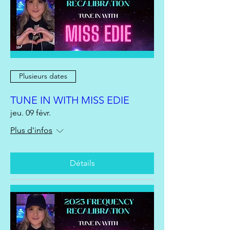
Plusieurs dates
TUNE IN WITH MISS EDIE
jeu. 09 févr.
Plus d'infos
Détails