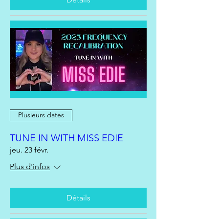
Plusieurs dates
TUNE IN WITH MISS EDIE
jeu. 23 févr.
Plus d'infos
Détails