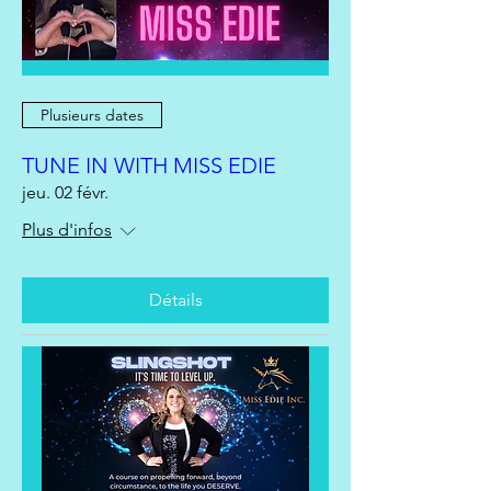
Plusieurs dates
TUNE IN WITH MISS EDIE
jeu. 02 févr.
Plus d'infos
Détails