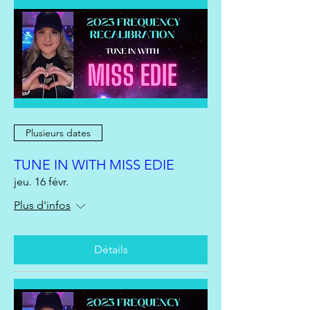
Plusieurs dates
TUNE IN WITH MISS EDIE
jeu. 16 févr.
Plus d'infos
Détails