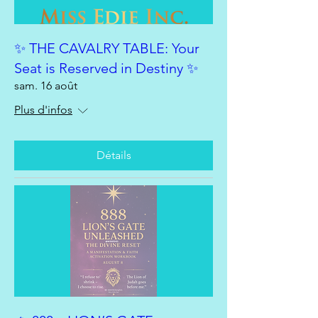
✨ THE CAVALRY TABLE: Your
Seat is Reserved in Destiny ✨
sam. 16 août
Plus d'infos
Détails