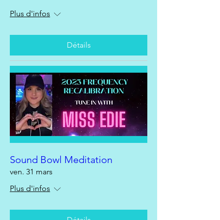
Plus d'infos
Détails
Sound Bowl Meditation
ven. 31 mars
Plus d'infos
Détails