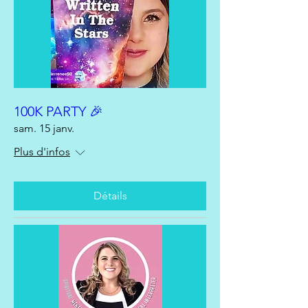
100K PARTY 🎉
sam. 15 janv.
Plus d'infos
Détails