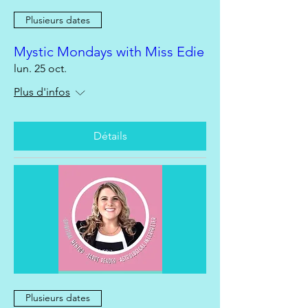
Plusieurs dates
Mystic Mondays with Miss Edie
lun. 25 oct.
Plus d'infos
Détails
Plusieurs dates