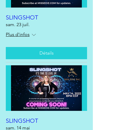
SLINGSHOT
sam. 23 juil.
Plus d'infos
Détails
SLINGSHOT
sam. 14 mai