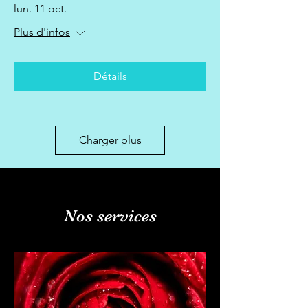
lun. 11 oct.
Plus d'infos
Détails
Charger plus
Nos services