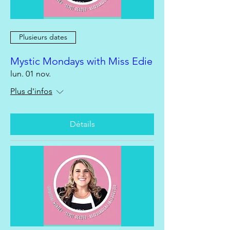
Plusieurs dates
Mystic Mondays with Miss Edie
lun. 01 nov.
Plus d'infos
Détails