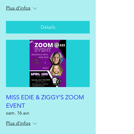
Plus d'infos
Détails
MISS EDIE & ZIGGY'S ZOOM
EVENT
sam. 16 avr.
Plus d'infos